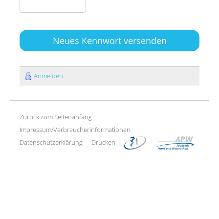
Neues Kennwort versenden
Anmelden
Zurück zum Seitenanfang
Impressum/Verbraucherinformationen
Datenschutzerklärung
Drucken