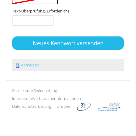
Text-Überprüfung
(Erforderlich)
Neues Kennwort versenden
Anmelden
Zurück zum Seitenanfang
Impressum/Verbraucherinformationen
Datenschutzerklärung
Drucken