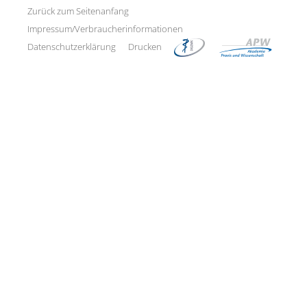
Zurück zum Seitenanfang
Impressum/Verbraucherinformationen
Datenschutzerklärung
Drucken