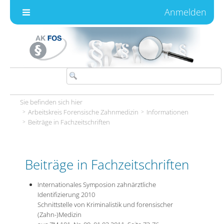
Zum Inhalt wechseln
Anmelden
Sie befinden sich hier
Arbeitskreis Forensische Zahnmedizin
Informationen
Beiträge in Fachzeitschriften
Beiträge in Fachzeitschriften
Internationales Symposion zahnärztliche
Identifizierung 2010
Schnittstelle von Kriminalistik und forensischer
(Zahn-)Medizin