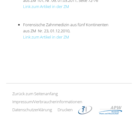
aus ZM 101, Nr. 09, 01.03.2011, Seite 72-76
Link zum Artikel in der ZM
Forensische Zahnmedizin aus fünf Kontinenten
aus ZM Nr. 23, 01.12.2010,
Link zum Artikel in der ZM
Zurück zum Seitenanfang
Impressum/Verbraucherinformationen
Datenschutzerklärung
Drucken