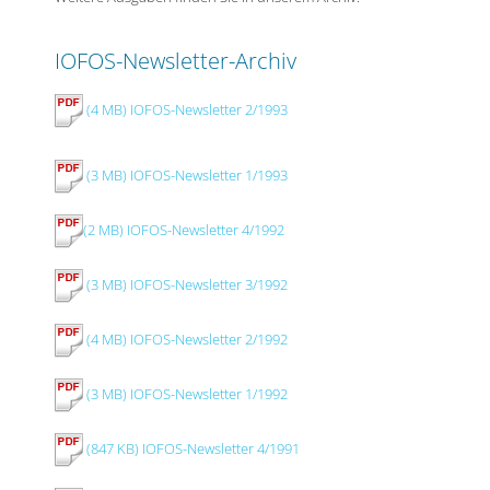
IOFOS-Newsletter-Archiv
(4 MB) IOFOS-Newsletter 2/1993
(3 MB) IOFOS-Newsletter 1/1993
(2 MB) IOFOS-Newsletter 4/1992
(3 MB) IOFOS-Newsletter 3/1992
(4 MB) IOFOS-Newsletter 2/1992
(3 MB) IOFOS-Newsletter 1/1992
(847 KB) IOFOS-Newsletter 4/1991