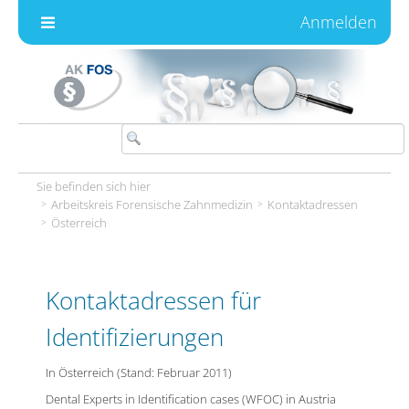
Zum Inhalt wechseln
Anmelden
Sie befinden sich hier
Arbeitskreis Forensische Zahnmedizin
Kontaktadressen
Österreich
Kontaktadressen für
Identifizierungen
In Österreich (Stand: Februar 2011)
Dental Experts in Identification cases (WFOC) in Austria