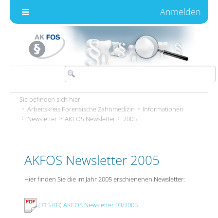
Zum Inhalt wechseln
Anmelden
Sie befinden sich hier
Arbeitskreis Forensische Zahnmedizin
Informationen
Newsletter
AKFOS Newsletter
2005
AKFOS Newsletter 2005
Hier finden Sie die im Jahr 2005 erschienenen Newsletter:
(715 KB) AKFOS Newsletter 03/2005