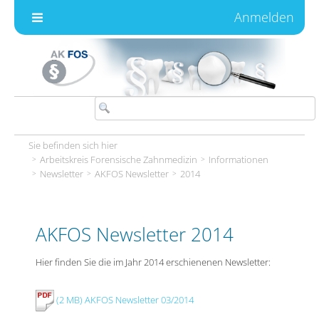
Zum Inhalt wechseln
Anmelden
Sie befinden sich hier
Arbeitskreis Forensische Zahnmedizin
Informationen
Newsletter
AKFOS Newsletter
2014
AKFOS Newsletter 2014
Hier finden Sie die im Jahr 2014 erschienenen Newsletter:
(2 MB) AKFOS Newsletter 03/2014